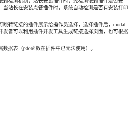
依赖检测机制，站长安装插件时，先检测依赖插件是否安
，当站长在安装点餐插件时，系统自动检测是否有安装打印
跳转链接的插件展示给操作员选择，选择插件后，modal
开发者可以利用插件开发工具生成链接选择页面，也可根据
数据表（pdo函数在插件中已无法使用）。