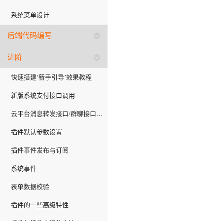
系统菜单设计
后端代码编写
进阶
快速搭建‘新手引导’效果教程
新版系统支付接口调用
云平台消息转发接口/群聊接口介绍
插件默认参数设置
插件事件发布与订阅
系统事件
表单数据校验
插件的一些高级特性