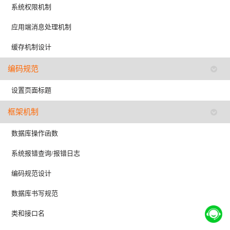
系统权限机制
应用端消息处理机制
缓存机制设计
编码规范
设置页面标题
框架机制
数据库操作函数
系统报错查询/报错日志
编码规范设计
数据库书写规范
类和接口名