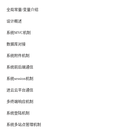
全局常量/变量介绍
设计概述
系统MVC机制
数据库对接
系统附件机制
系统前后端通信
系统session机制
进云云平台通信
多终端响应机制
系统登陆机制
系统多站点管理机制